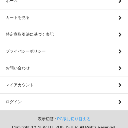
ホーム
カートを見る
特定商取引法に基づく表記
プライバシーポリシー
お問い合わせ
マイアカウント
ログイン
表示切替 :
PC版に切り替える
Copyright (C) NEW LLL PUBLISHER. All Rights Reserved.